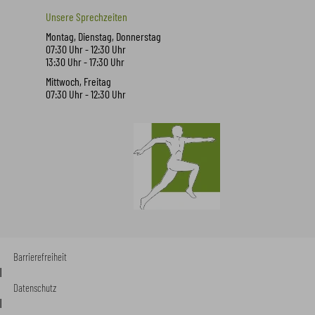
Unsere Sprechzeiten
Montag, Dienstag, Donnerstag
07:30 Uhr - 12:30 Uhr
13:30 Uhr - 17:30 Uhr
Mittwoch, Freitag
07:30 Uhr - 12:30 Uhr
Barrierefreiheit
|
Datenschutz
|